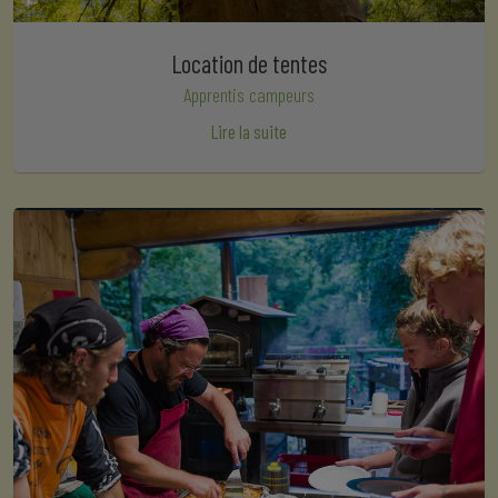
Location de tentes
Apprentis campeurs
Lire la suite