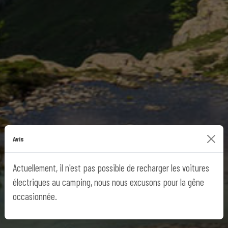
Avis
Actuellement, il n'est pas possible de recharger les voitures
électriques au camping, nous nous excusons pour la gêne
occasionnée.