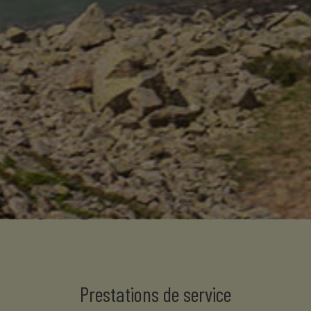
Prestations de service