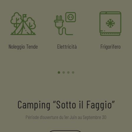
Noleggio Tende
Elettricità
Frigorifero
Camping “Sotto il Faggio”
Période d’ouverture du 1er Juin au Septembre 30