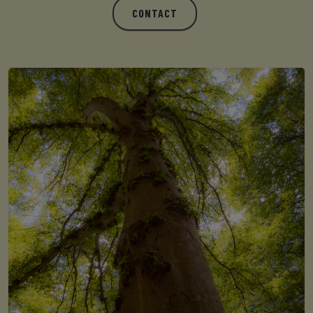
CONTACT