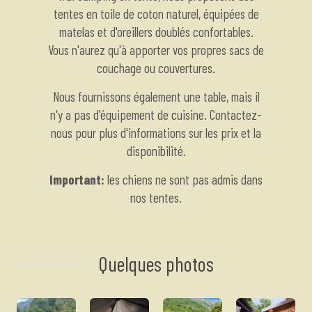
tentes en toile de coton naturel, équipées de
matelas et d'oreillers doublés confortables.
Vous n'aurez qu'à apporter vos propres sacs de
couchage ou couvertures.
Nous fournissons également une table, mais il
n'y a pas d'équipement de cuisine. Contactez-
nous pour plus d'informations sur les prix et la
disponibilité.
Important:
les chiens ne sont pas admis dans
nos tentes.
Quelques photos