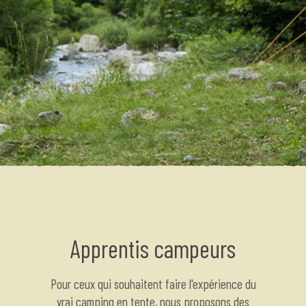
Apprentis campeurs
Pour ceux qui souhaitent faire l'expérience du
vrai camping en tente, nous proposons des