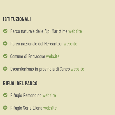
ISTITUZIONALI
Parco naturale delle Alpi Marittime
website
Parco nazionale del Mercantour
website
Comune di Entracque
website
Escursionismo in provincia di Cuneo
website
RIFUGI DEL PARCO
Rifugio Remondino
website
Rifugio Soria Ellena
website