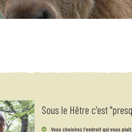
Sous le Hêtre c'est "pres
Vous choisirez l'endroit qui vous plaît