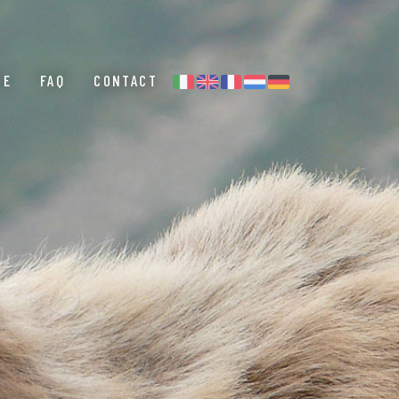
CE
FAQ
CONTACT