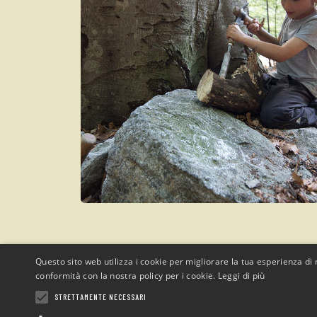
Questo sito web utilizza i cookie per migliorare la tua esperienza di n
conformità con la nostra policy per i cookie.
Leggi di più
STRETTAMENTE NECESSARI