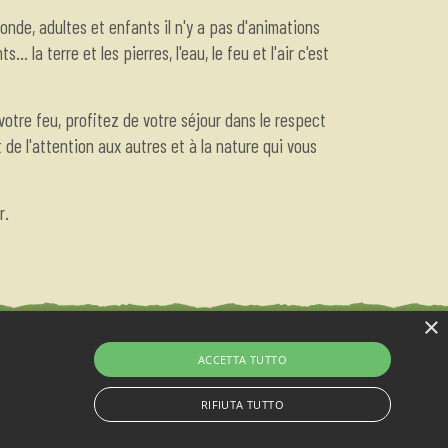
onde, adultes et enfants il n'y a pas d'animations
.. la terre et les pierres, l'eau, le feu et l'air c'est
otre feu, profitez de votre séjour dans le respect
 de l'attention aux autres et à la nature qui vous
r.
×
ACCETTA TUTTO
RIFIUTA TUTTO