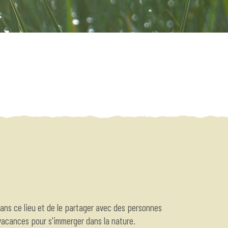
dans ce lieu et de le partager avec des personnes
vacances pour s'immerger dans la nature.