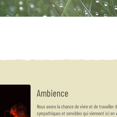
Ambience
Nous avons la chance de vivre et de travailler 
sympathiques et sensibles qui viennent ici en 