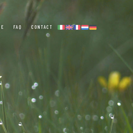
CE
FAQ
CONTACT