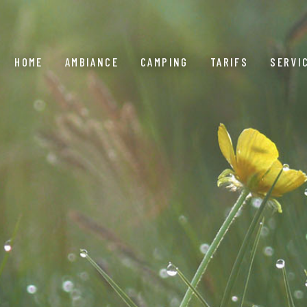
HOME
AMBIANCE
CAMPING
TARIFS
SERVI