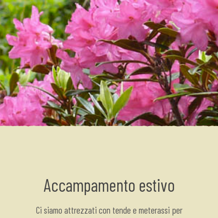
Accampamento estivo
Ci siamo attrezzati con tende e meterassi per