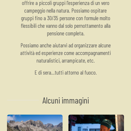
offrire a piccoli gruppi l'esperienza di un vero
campeggio nella natura. Possiamo ospitare
gruppi fino a 30/35 persone con formule molto
flessibili che vanno dal solo pernottamento alla
pensione completa.
Possiamo anche aiutarvi ad organizzare alcune
attività ed esperienze come accompagnamenti
naturalistici, arrampicate, etc.
E di sera...tutti attorno al fuoco.
Alcuni immagini