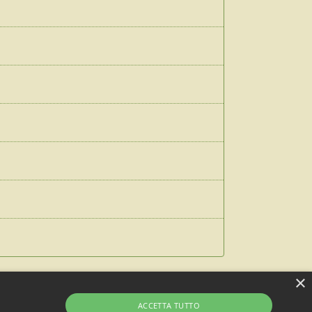
×
ACCETTA TUTTO