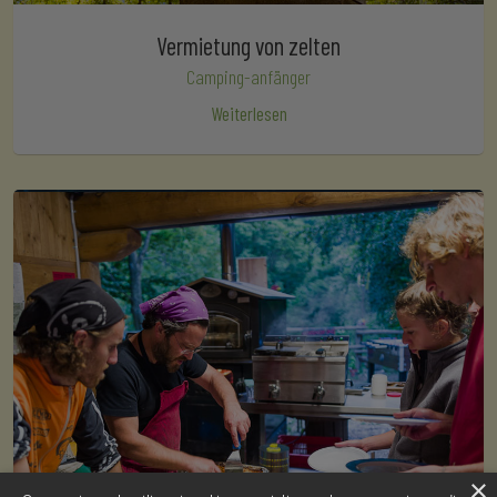
Vermietung von zelten
Camping-anfänger
Weiterlesen
×