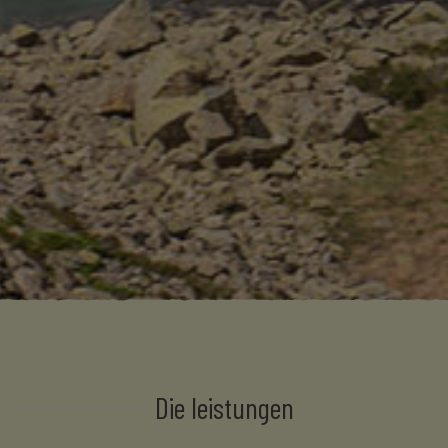
Die leistungen