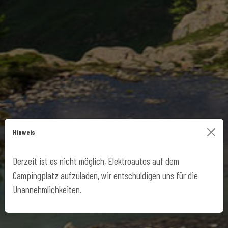
Hinweis
Derzeit ist es nicht möglich, Elektroautos auf dem
Campingplatz aufzuladen, wir entschuldigen uns für die
Unannehmlichkeiten.