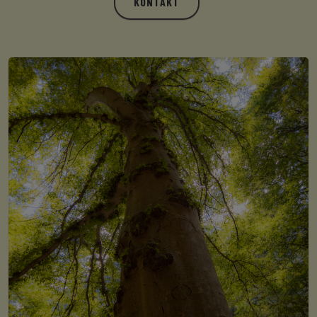
KONTAKT