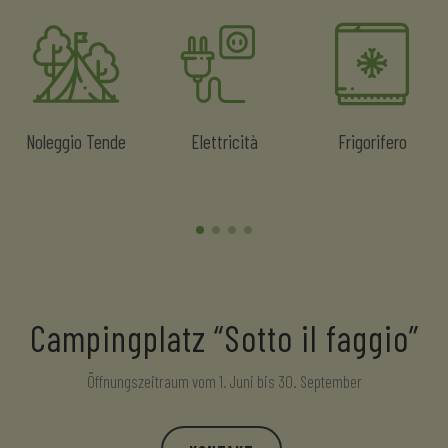
Noleggio Tende
Elettricità
Frigorifero
Campingplatz “Sotto il faggio”
Öffnungszeitraum vom 1. Juni bis 30. September